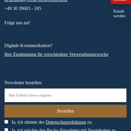
+49 30 39603 - 185
Kunde
werden
Folge uns auf
Digitale Kommunikation?
Ihre Zustimmung für verschiedene Verwendungszwecke
Newsletter bestellen
Ja, ich stimme der
Datenschutzerklärung
zu.
Ja, ich möchte den Recke Newsletter mit Neuigkeiten zu