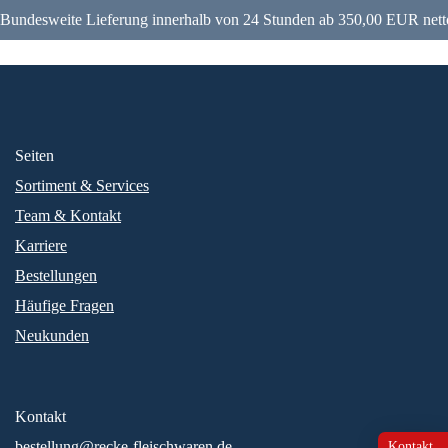
Bundesweite Lieferung innerhalb von 24 Stunden ab 350,00 EUR nett
Seiten
Sortiment & Services
Team & Kontakt
Karriere
Bestellungen
Häufige Fragen
Neukunden
Kontakt
bestellung@recke-fleischwaren.de
Kontakt