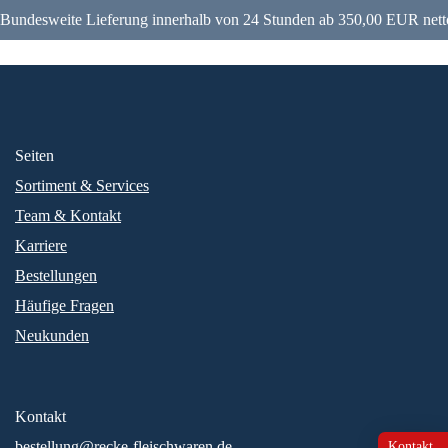
Bundesweite Lieferung innerhalb von 24 Stunden ab 350,00 EUR nett
Seiten
Sortiment & Services
Team & Kontakt
Karriere
Bestellungen
Häufige Fragen
Neukunden
Kontakt
bestellung@recke-fleischwaren.de
Kontakt