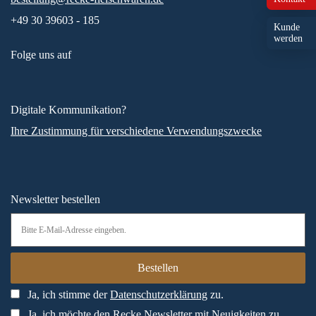
+49 30 39603 - 185
Kunde
werden
Folge uns auf
Digitale Kommunikation?
Ihre Zustimmung für verschiedene Verwendungszwecke
Newsletter bestellen
Ja, ich stimme der
Datenschutzerklärung
zu.
Ja, ich möchte den Recke Newsletter mit Neuigkeiten zu