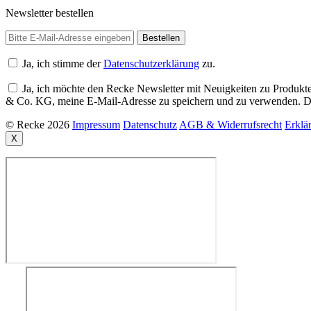
Newsletter bestellen
Ja, ich stimme der
Datenschutzerklärung
zu.
Ja, ich möchte den Recke Newsletter mit Neuigkeiten zu Produkte
& Co. KG, meine E-Mail-Adresse zu speichern und zu verwenden. Di
© Recke 2026
Impressum
Datenschutz
AGB & Widerrufsrecht
Erklär
X