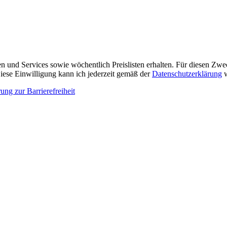
n und Services sowie wöchentlich Preislisten erhalten. Für diesen Zw
ese Einwilligung kann ich jederzeit gemäß der
Datenschutzerklärung
w
ung zur Barrierefreiheit