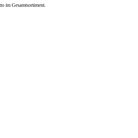
to im Gesamtsortiment.