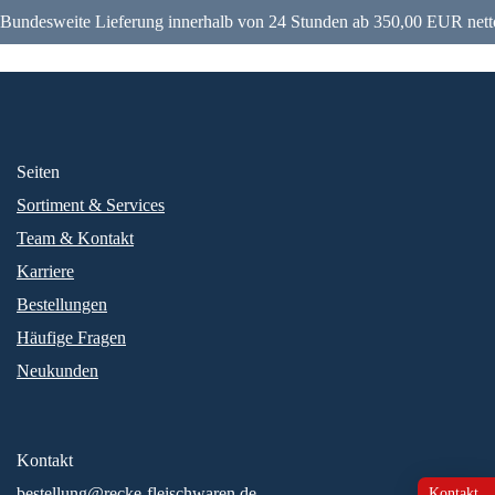
Bundesweite Lieferung innerhalb von 24 Stunden ab 350,00 EUR nett
Seiten
Sortiment & Services
Team & Kontakt
Karriere
Bestellungen
Häufige Fragen
Neukunden
Kontakt
bestellung@recke-fleischwaren.de
Kontakt