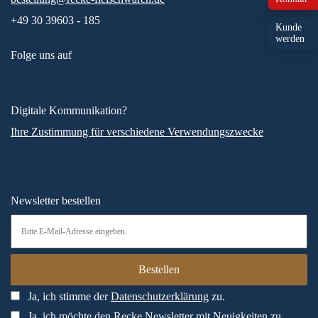
+49 30 39603 - 185
Kunde
werden
Folge uns auf
Digitale Kommunikation?
Ihre Zustimmung für verschiedene Verwendungszwecke
Newsletter bestellen
Ja, ich stimme der
Datenschutzerklärung
zu.
Ja, ich möchte den Recke Newsletter mit Neuigkeiten zu