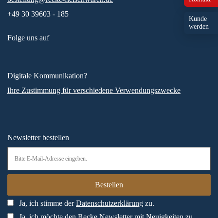
+49 30 39603 - 185
Kunde
werden
Folge uns auf
Digitale Kommunikation?
Ihre Zustimmung für verschiedene Verwendungszwecke
Newsletter bestellen
Ja, ich stimme der
Datenschutzerklärung
zu.
Ja, ich möchte den Recke Newsletter mit Neuigkeiten zu