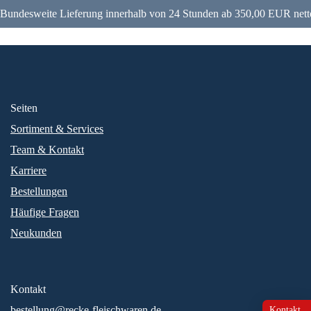
Bundesweite Lieferung innerhalb von 24 Stunden ab 350,00 EUR nett
Seiten
Sortiment & Services
Team & Kontakt
Karriere
Bestellungen
Häufige Fragen
Neukunden
Kontakt
bestellung@recke-fleischwaren.de
Kontakt