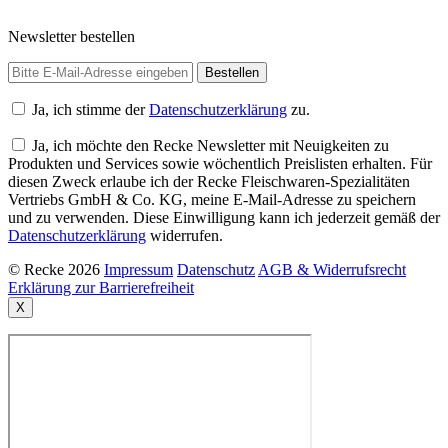
Newsletter bestellen
Ja, ich stimme der
Datenschutzerklärung
zu.
Ja, ich möchte den Recke Newsletter mit Neuigkeiten zu
Produkten und Services sowie wöchentlich Preislisten erhalten. Für
diesen Zweck erlaube ich der Recke Fleischwaren-Spezialitäten
Vertriebs GmbH & Co. KG, meine E-Mail-Adresse zu speichern
und zu verwenden. Diese Einwilligung kann ich jederzeit gemäß der
Datenschutzerklärung
widerrufen.
© Recke 2026
Impressum
Datenschutz
AGB & Widerrufsrecht
Erklärung zur Barrierefreiheit
X