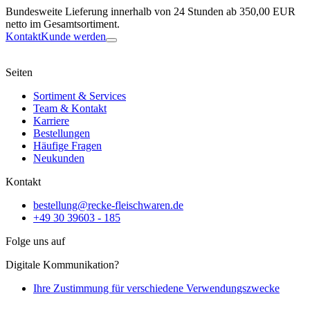
Bundesweite Lieferung innerhalb von 24 Stunden ab 350,00 EUR
netto im Gesamtsortiment.
Kontakt
Kunde werden
Seiten
Sortiment & Services
Team & Kontakt
Karriere
Bestellungen
Häufige Fragen
Neukunden
Kontakt
bestellung@recke-fleischwaren.de
+49 30 39603 - 185
Folge uns auf
Digitale Kommunikation?
Ihre Zustimmung für verschiedene Verwendungszwecke