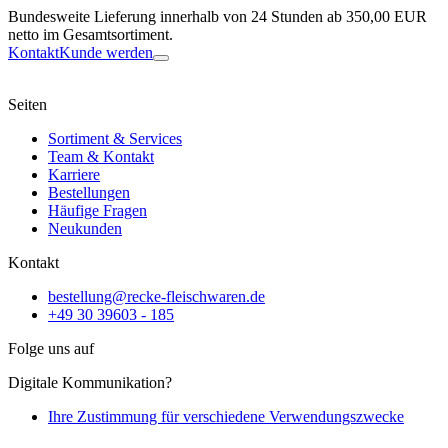
Bundesweite Lieferung innerhalb von 24 Stunden ab 350,00 EUR
netto im Gesamtsortiment.
Kontakt
Kunde werden
Seiten
Sortiment & Services
Team & Kontakt
Karriere
Bestellungen
Häufige Fragen
Neukunden
Kontakt
bestellung@recke-fleischwaren.de
+49 30 39603 - 185
Folge uns auf
Digitale Kommunikation?
Ihre Zustimmung für verschiedene Verwendungszwecke