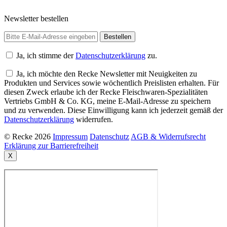
Newsletter bestellen
Ja, ich stimme der
Datenschutzerklärung
zu.
Ja, ich möchte den Recke Newsletter mit Neuigkeiten zu
Produkten und Services sowie wöchentlich Preislisten erhalten. Für
diesen Zweck erlaube ich der Recke Fleischwaren-Spezialitäten
Vertriebs GmbH & Co. KG, meine E-Mail-Adresse zu speichern
und zu verwenden. Diese Einwilligung kann ich jederzeit gemäß der
Datenschutzerklärung
widerrufen.
© Recke 2026
Impressum
Datenschutz
AGB & Widerrufsrecht
Erklärung zur Barrierefreiheit
X