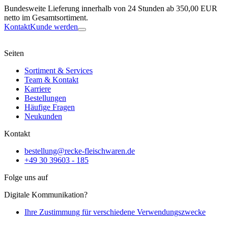
Bundesweite Lieferung innerhalb von 24 Stunden ab 350,00 EUR
netto im Gesamtsortiment.
Kontakt
Kunde werden
Seiten
Sortiment & Services
Team & Kontakt
Karriere
Bestellungen
Häufige Fragen
Neukunden
Kontakt
bestellung@recke-fleischwaren.de
+49 30 39603 - 185
Folge uns auf
Digitale Kommunikation?
Ihre Zustimmung für verschiedene Verwendungszwecke