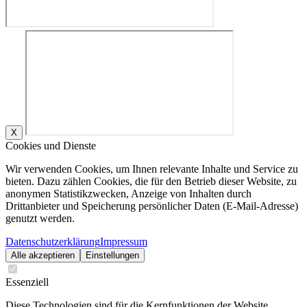
X
Cookies und Dienste
Wir verwenden Cookies, um Ihnen relevante Inhalte und Service zu
bieten. Dazu zählen Cookies, die für den Betrieb dieser Website, zu
anonymen Statistikzwecken, Anzeige von Inhalten durch
Drittanbieter und Speicherung persönlicher Daten (E-Mail-Adresse)
genutzt werden.
Datenschutzerklärung
Impressum
Alle akzeptieren
Einstellungen
Essenziell
Diese Technologien sind für die Kernfunktionen der Website