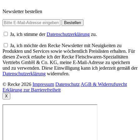
Newsletter bestellen
Ja, ich stimme der
Datenschutzerklärung
zu.
Ja, ich möchte den Recke Newsletter mit Neuigkeiten zu
Produkten und Services sowie wöchentlich Preislisten erhalten. Für
diesen Zweck erlaube ich der Recke Fleischwaren-Spezialitäten
Vertriebs GmbH & Co. KG, meine E-Mail-Adresse zu speichern
und zu verwenden. Diese Einwilligung kann ich jederzeit gemäß der
Datenschutzerklärung
widerrufen.
© Recke 2026
Impressum
Datenschutz
AGB & Widerrufsrecht
Erklärung zur Barrierefreiheit
X