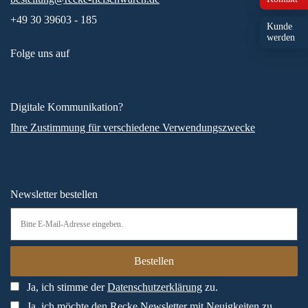
+49 30 39603 - 185
Kunde
werden
Folge uns auf
Digitale Kommunikation?
Ihre Zustimmung für verschiedene Verwendungszwecke
Newsletter bestellen
Ja, ich stimme der
Datenschutzerklärung
zu.
Ja, ich möchte den Recke Newsletter mit Neuigkeiten zu