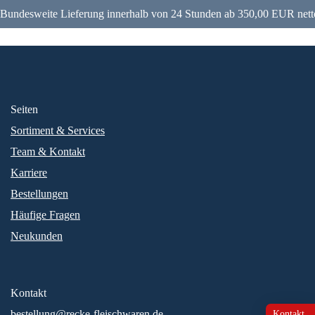
Bundesweite Lieferung innerhalb von 24 Stunden ab 350,00 EUR nett
Seiten
Sortiment & Services
Team & Kontakt
Karriere
Bestellungen
Häufige Fragen
Neukunden
Kontakt
bestellung@recke-fleischwaren.de
Kontakt