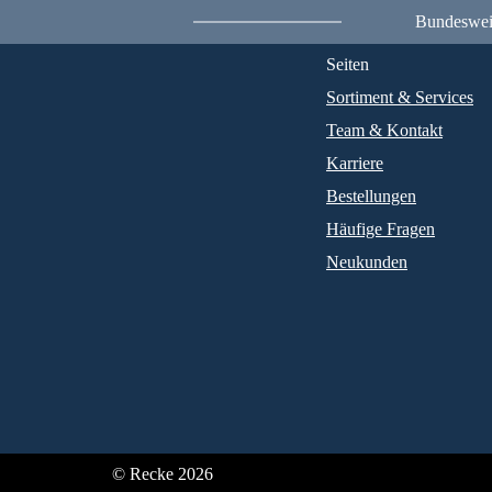
Bundesweit
Seiten
Sortiment & Services
Team & Kontakt
Karriere
Bestellungen
Häufige Fragen
Neukunden
© Recke 2026