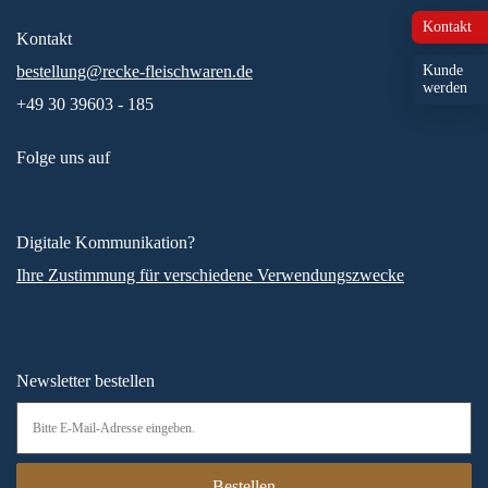
Kontakt
Kontakt
bestellung@recke-fleischwaren.de
Kunde
werden
+49 30 39603 - 185
Folge uns auf
Digitale Kommunikation?
Ihre Zustimmung für verschiedene Verwendungszwecke
Newsletter bestellen