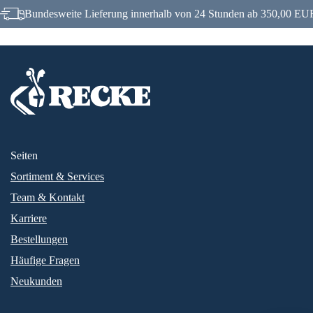
Bundesweite Lieferung innerhalb von 24 Stunden ab 350,00 EUR
Seiten
Sortiment & Services
Team & Kontakt
Karriere
Bestellungen
Häufige Fragen
Neukunden