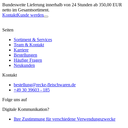
Bundesweite Lieferung innerhalb von 24 Stunden ab 350,00 EUR
netto im Gesamtsortiment.
Kontakt
Kunde werden
Seiten
Sortiment & Services
Team & Kontakt
Karriere
Bestellungen
Häufige Fragen
Neukunden
Kontakt
bestellung@recke-fleischwaren.de
+49 30 39603 - 185
Folge uns auf
Digitale Kommunikation?
Ihre Zustimmung für verschiedene Verwendungszwecke