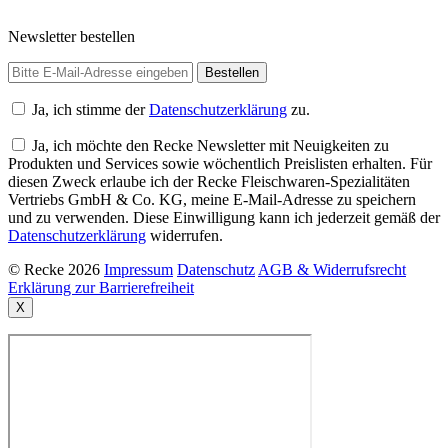
Newsletter bestellen
Ja, ich stimme der
Datenschutzerklärung
zu.
Ja, ich möchte den Recke Newsletter mit Neuigkeiten zu
Produkten und Services sowie wöchentlich Preislisten erhalten. Für
diesen Zweck erlaube ich der Recke Fleischwaren-Spezialitäten
Vertriebs GmbH & Co. KG, meine E-Mail-Adresse zu speichern
und zu verwenden. Diese Einwilligung kann ich jederzeit gemäß der
Datenschutzerklärung
widerrufen.
© Recke 2026
Impressum
Datenschutz
AGB & Widerrufsrecht
Erklärung zur Barrierefreiheit
X