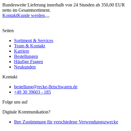
Bundesweite Lieferung innerhalb von 24 Stunden ab 350,00 EUR
netto im Gesamtsortiment.
Kontakt
Kunde werden
Seiten
Sortiment & Services
Team & Kontakt
Karriere
Bestellungen
Häufige Fragen
Neukunden
Kontakt
bestellung@recke-fleischwaren.de
+49 30 39603 - 185
Folge uns auf
Digitale Kommunikation?
Ihre Zustimmung für verschiedene Verwendungszwecke