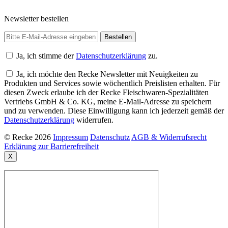
Newsletter bestellen
Ja, ich stimme der
Datenschutzerklärung
zu.
Ja, ich möchte den Recke Newsletter mit Neuigkeiten zu
Produkten und Services sowie wöchentlich Preislisten erhalten. Für
diesen Zweck erlaube ich der Recke Fleischwaren-Spezialitäten
Vertriebs GmbH & Co. KG, meine E-Mail-Adresse zu speichern
und zu verwenden. Diese Einwilligung kann ich jederzeit gemäß der
Datenschutzerklärung
widerrufen.
© Recke 2026
Impressum
Datenschutz
AGB & Widerrufsrecht
Erklärung zur Barrierefreiheit
X