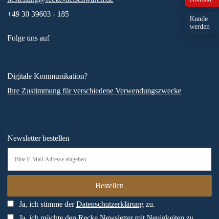
+49 30 39603 - 185
Kunde
werden
Folge uns auf
Digitale Kommunikation?
Ihre Zustimmung für verschiedene Verwendungszwecke
Newsletter bestellen
Ja, ich stimme der
Datenschutzerklärung
zu.
Ja, ich möchte den Recke Newsletter mit Neuigkeiten zu