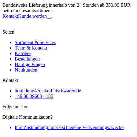
Bundesweite Lieferung innerhalb von 24 Stunden ab 350,00 EUR
netto im Gesamtsortiment.
Kontakt
Kunde werden
Seiten
Sortiment & Services
Team & Kontakt
Karriere
Bestellungen
Häufige Fragen
Neukunden
Kontakt
bestellung@recke-fleischwaren.de
+49 30 39603 - 185
Folge uns auf
Digitale Kommunikation?
Ihre Zustimmung für verschiedene Verwendungszwecke