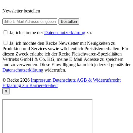
Newsletter bestellen
Ja, ich stimme der
Datenschutzerklärung
zu.
Ja, ich möchte den Recke Newsletter mit Neuigkeiten zu
Produkten und Services sowie wöchentlich Preislisten erhalten. Für
diesen Zweck erlaube ich der Recke Fleischwaren-Spezialitäten
Vertriebs GmbH & Co. KG, meine E-Mail-Adresse zu speichern
und zu verwenden. Diese Einwilligung kann ich jederzeit gemäß der
Datenschutzerklärung
widerrufen.
© Recke 2026
Impressum
Datenschutz
AGB & Widerrufsrecht
Erklärung zur Barrierefreiheit
X