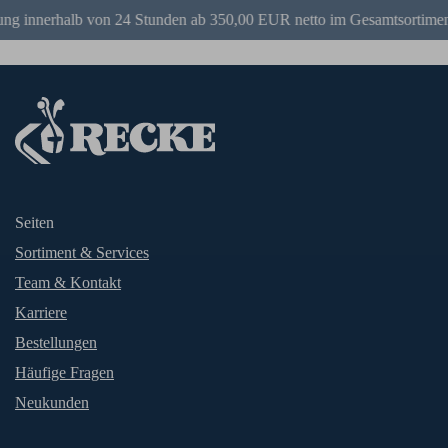
ng innerhalb von 24 Stunden ab 350,00 EUR netto im Gesamtsortimen
Seiten
Sortiment & Services
Team & Kontakt
Karriere
Bestellungen
Häufige Fragen
Neukunden