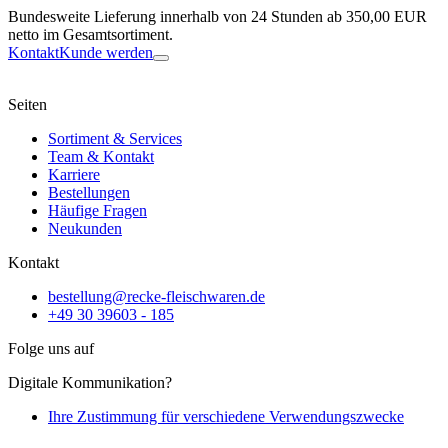
Bundesweite Lieferung innerhalb von 24 Stunden ab 350,00 EUR
netto im Gesamtsortiment.
Kontakt
Kunde werden
Seiten
Sortiment & Services
Team & Kontakt
Karriere
Bestellungen
Häufige Fragen
Neukunden
Kontakt
bestellung@recke-fleischwaren.de
+49 30 39603 - 185
Folge uns auf
Digitale Kommunikation?
Ihre Zustimmung für verschiedene Verwendungszwecke