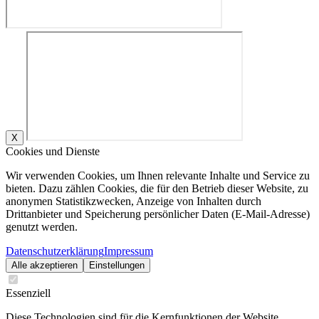
X
Cookies und Dienste
Wir verwenden Cookies, um Ihnen relevante Inhalte und Service zu
bieten. Dazu zählen Cookies, die für den Betrieb dieser Website, zu
anonymen Statistikzwecken, Anzeige von Inhalten durch
Drittanbieter und Speicherung persönlicher Daten (E-Mail-Adresse)
genutzt werden.
Datenschutzerklärung
Impressum
Alle akzeptieren
Einstellungen
Essenziell
Diese Technologien sind für die Kernfunktionen der Website