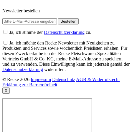
Newsletter bestellen
Ja, ich stimme der
Datenschutzerklärung
zu.
Ja, ich möchte den Recke Newsletter mit Neuigkeiten zu
Produkten und Services sowie wöchentlich Preislisten erhalten. Für
diesen Zweck erlaube ich der Recke Fleischwaren-Spezialitäten
Vertriebs GmbH & Co. KG, meine E-Mail-Adresse zu speichern
und zu verwenden. Diese Einwilligung kann ich jederzeit gemäß der
Datenschutzerklärung
widerrufen.
© Recke 2026
Impressum
Datenschutz
AGB & Widerrufsrecht
Erklärung zur Barrierefreiheit
X