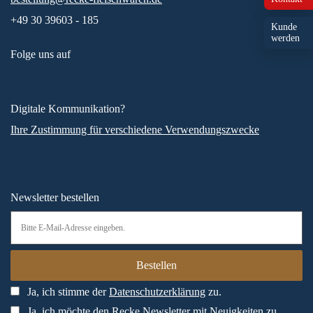
+49 30 39603 - 185
Kunde
werden
Folge uns auf
Digitale Kommunikation?
Ihre Zustimmung für verschiedene Verwendungszwecke
Newsletter bestellen
Ja, ich stimme der
Datenschutzerklärung
zu.
Ja, ich möchte den Recke Newsletter mit Neuigkeiten zu