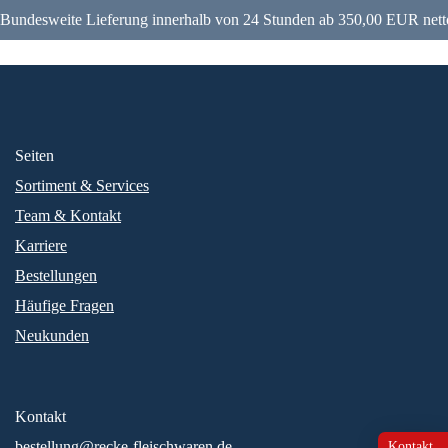
Bundesweite Lieferung innerhalb von 24 Stunden ab 350,00 EUR nett
Seiten
Sortiment & Services
Team & Kontakt
Karriere
Bestellungen
Häufige Fragen
Neukunden
Kontakt
bestellung@recke-fleischwaren.de
Kontakt