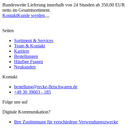
Bundesweite Lieferung innerhalb von 24 Stunden ab 350,00 EUR
netto im Gesamtsortiment.
Kontakt
Kunde werden
Seiten
Sortiment & Services
Team & Kontakt
Karriere
Bestellungen
Häufige Fragen
Neukunden
Kontakt
bestellung@recke-fleischwaren.de
+49 30 39603 - 185
Folge uns auf
Digitale Kommunikation?
Ihre Zustimmung für verschiedene Verwendungszwecke