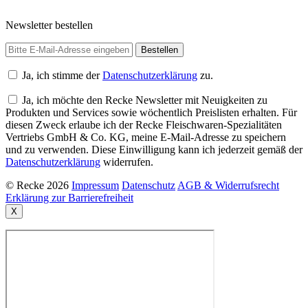
Newsletter bestellen
Ja, ich stimme der
Datenschutzerklärung
zu.
Ja, ich möchte den Recke Newsletter mit Neuigkeiten zu
Produkten und Services sowie wöchentlich Preislisten erhalten. Für
diesen Zweck erlaube ich der Recke Fleischwaren-Spezialitäten
Vertriebs GmbH & Co. KG, meine E-Mail-Adresse zu speichern
und zu verwenden. Diese Einwilligung kann ich jederzeit gemäß der
Datenschutzerklärung
widerrufen.
© Recke 2026
Impressum
Datenschutz
AGB & Widerrufsrecht
Erklärung zur Barrierefreiheit
X