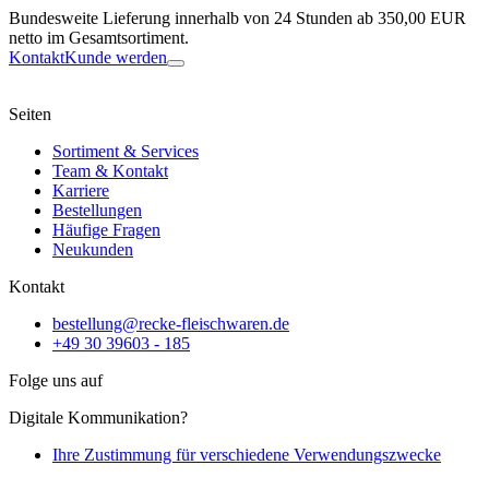
Bundesweite Lieferung innerhalb von 24 Stunden ab 350,00 EUR
netto im Gesamtsortiment.
Kontakt
Kunde werden
Seiten
Sortiment & Services
Team & Kontakt
Karriere
Bestellungen
Häufige Fragen
Neukunden
Kontakt
bestellung@recke-fleischwaren.de
+49 30 39603 - 185
Folge uns auf
Digitale Kommunikation?
Ihre Zustimmung für verschiedene Verwendungszwecke