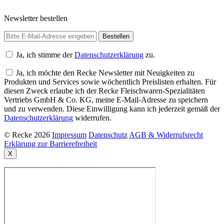
Newsletter bestellen
Ja, ich stimme der
Datenschutzerklärung
zu.
Ja, ich möchte den Recke Newsletter mit Neuigkeiten zu
Produkten und Services sowie wöchentlich Preislisten erhalten. Für
diesen Zweck erlaube ich der Recke Fleischwaren-Spezialitäten
Vertriebs GmbH & Co. KG, meine E-Mail-Adresse zu speichern
und zu verwenden. Diese Einwilligung kann ich jederzeit gemäß der
Datenschutzerklärung
widerrufen.
© Recke 2026
Impressum
Datenschutz
AGB & Widerrufsrecht
Erklärung zur Barrierefreiheit
X