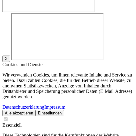
X
Cookies und Dienste
Wir verwenden Cookies, um Ihnen relevante Inhalte und Service zu
bieten. Dazu zählen Cookies, die für den Betrieb dieser Website, zu
anonymen Statistikzwecken, Anzeige von Inhalten durch
Drittanbieter und Speicherung persönlicher Daten (E-Mail-Adresse)
genutzt werden.
Datenschutzerklärung
Impressum
Alle akzeptieren
Einstellungen
Essenziell
Diese Technologien sind für die Kernfunktionen der Website