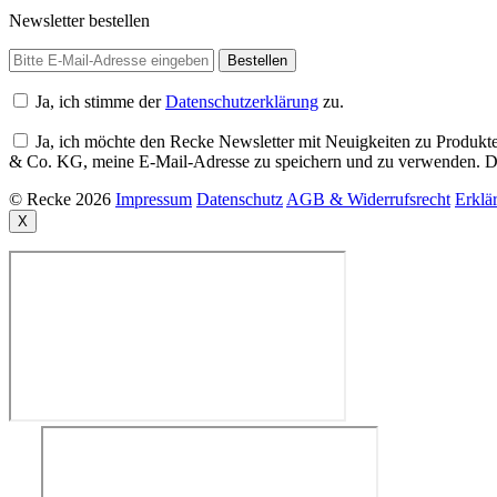
Newsletter bestellen
Ja, ich stimme der
Datenschutzerklärung
zu.
Ja, ich möchte den Recke Newsletter mit Neuigkeiten zu Produkte
& Co. KG, meine E-Mail-Adresse zu speichern und zu verwenden. Di
© Recke 2026
Impressum
Datenschutz
AGB & Widerrufsrecht
Erklär
X