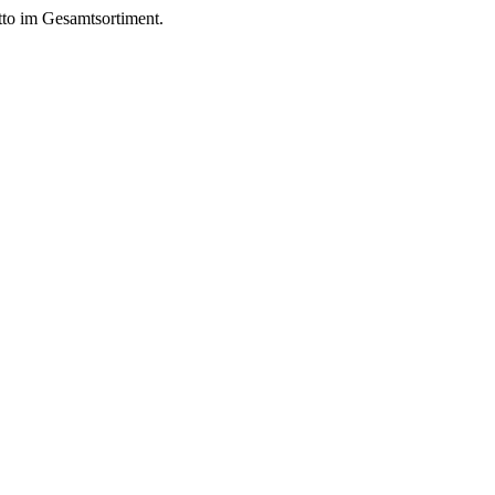
to im Gesamtsortiment.