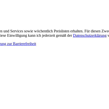
n und Services sowie wöchentlich Preislisten erhalten. Für diesen Zw
ese Einwilligung kann ich jederzeit gemäß der
Datenschutzerklärung
w
ung zur Barrierefreiheit