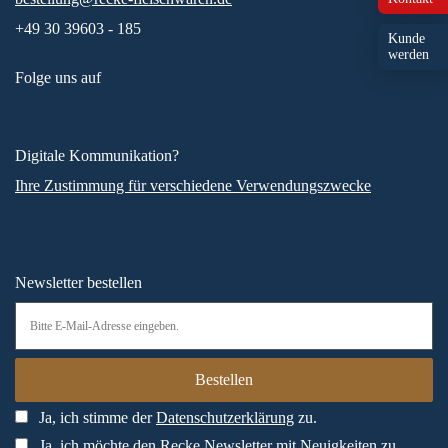
+49 30 39603 - 185
Kunde
werden
Folge uns auf
Digitale Kommunikation?
Ihre Zustimmung für verschiedene Verwendungszwecke
Newsletter bestellen
Ja, ich stimme der
Datenschutzerklärung
zu.
Ja, ich möchte den Recke Newsletter mit Neuigkeiten zu