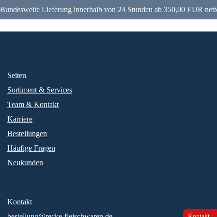
Bundesweite Lieferung innerhalb von 24 Stunden ab 350,00 EUR nett
Seiten
Sortiment & Services
Team & Kontakt
Karriere
Bestellungen
Häufige Fragen
Neukunden
Kontakt
bestellung@recke-fleischwaren.de
Kontakt